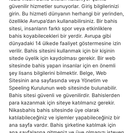
güvenilir hizmetler sunuyorlar. Giriş bilgilerinizi
girin. Bu hizmeti dünyanın herhangi bir yerinden,
özellikle Avrupa’dan kullanabilirsiniz. Bir bahis
sitesi, insanların farklı spor veya etkinliklere
bahis koyabilecekleri bir yerdir. Avrupa gibi
dünyadaki 14 ülkede faaliyet göstermesine izin
verilir. Bahis sitesini kullanmak için bir kişinin
sitede üyelik için kaydolması gerekir. Bir web
sitesinde bahis yapan insanlar için en önemli
şey lisans bilgilerini bilmektir. Belge, Web
Sitesinin ana sayfasında veya Yönetim ve
Speeling Kurulunun web sitesinde bulunabilir.
Bahis sitesi güvenli ve güvenilirdir. Bahislerden
para kazanmak için siteye katılmanız gerekir.
Nikasbahis bahis sitesinde üye olarak
katılabileceğiniz ve işlemler yapabileceğiniz bir
ana sayfa vardır. Bahis şirketine katılmak için
ana sayfalarına gitmeniz ve üye olmanızı isteyen