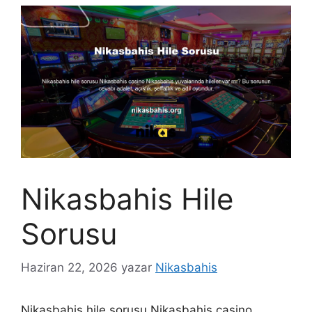
Nikasbahis Hile
Sorusu
Haziran 22, 2026
yazar
Nikasbahis
Nikasbahis hile sorusu Nikasbahis casino