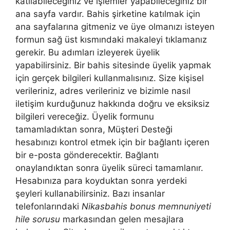
katılabileceğiniz ve işlemler yapabileceğiniz bir
ana sayfa vardır. Bahis şirketine katılmak için
ana sayfalarına gitmeniz ve üye olmanızı isteyen
formun sağ üst kısmındaki makaleyi tıklamanız
gerekir. Bu adımları izleyerek üyelik
yapabilirsiniz. Bir bahis sitesinde üyelik yapmak
için gerçek bilgileri kullanmalısınız. Size kişisel
verileriniz, adres verileriniz ve bizimle nasıl
iletişim kurduğunuz hakkında doğru ve eksiksiz
bilgileri vereceğiz. Üyelik formunu
tamamladıktan sonra, Müşteri Desteği
hesabınızı kontrol etmek için bir bağlantı içeren
bir e-posta gönderecektir. Bağlantı
onaylandıktan sonra üyelik süreci tamamlanır.
Hesabınıza para koyduktan sonra yerdeki
şeyleri kullanabilirsiniz. Bazı insanlar
telefonlarındaki
Nikasbahis bonus memnuniyeti
hile sorusu
markasından gelen mesajlara