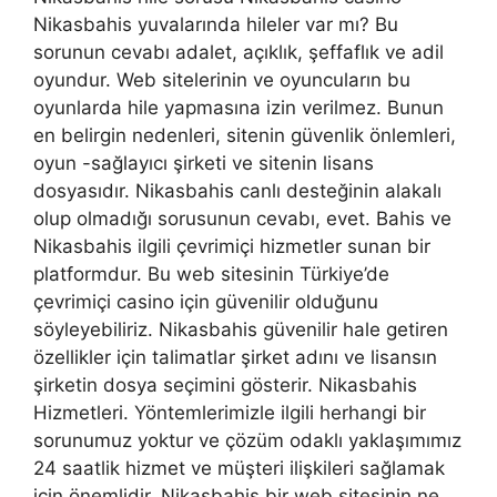
Nikasbahis yuvalarında hileler var mı? Bu
sorunun cevabı adalet, açıklık, şeffaflık ve adil
oyundur. Web sitelerinin ve oyuncuların bu
oyunlarda hile yapmasına izin verilmez. Bunun
en belirgin nedenleri, sitenin güvenlik önlemleri,
oyun -sağlayıcı şirketi ve sitenin lisans
dosyasıdır. Nikasbahis canlı desteğinin alakalı
olup olmadığı sorusunun cevabı, evet. Bahis ve
Nikasbahis ilgili çevrimiçi hizmetler sunan bir
platformdur. Bu web sitesinin Türkiye’de
çevrimiçi casino için güvenilir olduğunu
söyleyebiliriz. Nikasbahis güvenilir hale getiren
özellikler için talimatlar şirket adını ve lisansın
şirketin dosya seçimini gösterir. Nikasbahis
Hizmetleri. Yöntemlerimizle ilgili herhangi bir
sorunumuz yoktur ve çözüm odaklı yaklaşımımız
24 saatlik hizmet ve müşteri ilişkileri sağlamak
için önemlidir. Nikasbahis bir web sitesinin ne