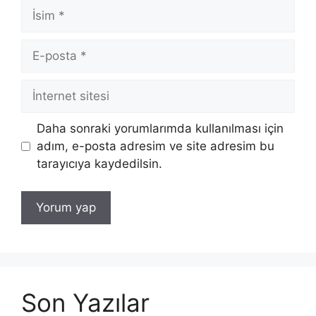
İsim
E-
posta
İnternet
sitesi
Daha sonraki yorumlarımda kullanılması için
adım, e-posta adresim ve site adresim bu
tarayıcıya kaydedilsin.
Son Yazılar