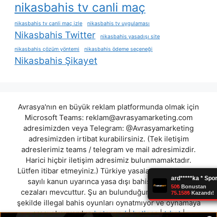
nikasbahis tv canli maç
nikasbahis tv canli maç izle
nikasbahis tv uygulaması
Nikasbahis Twitter
nikasbahis yasadışı site
nikasbahis çözüm yöntemi
nikasbahis ödeme seçeneği
Nikasbahis Şikayet
Avrasya'nın en büyük reklam platformunda olmak için
Microsoft Teams:
reklam@avrasyamarketing.com
adresimizden veya Telegram: @Avrasyamarketing
adresimizden irtibat kurabilirsiniz. (Tek iletişim
adreslerimiz teams / telegram ve mail adresimizdir.
Harici hiçbir iletişim adresimiz bulunmamaktadır.
Lütfen itibar etmeyiniz.) Türkiye yasalarına göre 7258
sayılı kanun uyarınca yasa dışı bahis oynamanın
cezaları mevcuttur. Şu an bulunduğunuz site hiç bir
şekilde illegal bahis oyunları oynatmıyor ve oynamaya
aracı olmuyordur.
betsound
|
betloca
|
trbet
|