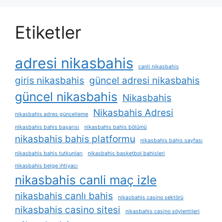
Etiketler
adresi nikasbahis
canli nikasbahis
giris nikasbahis
güncel adresi nikasbahis
güncel nikasbahis
Nikasbahis
Nikasbahis Adresi
nikasbahis adres güncelleme
nikasbahis bahis başarısı
nikasbahis bahis bölümü
nikasbahis bahis platformu
nikasbahis bahis sayfası
nikasbahis bahis tutkunları
nikasbahis basketbol bahisleri
nikasbahis belge i̇htiyacı
nikasbahis canli maç izle
nikasbahis canlı bahis
nikasbahis casino sektörü
nikasbahis casino sitesi
nikasbahis casino söylentileri