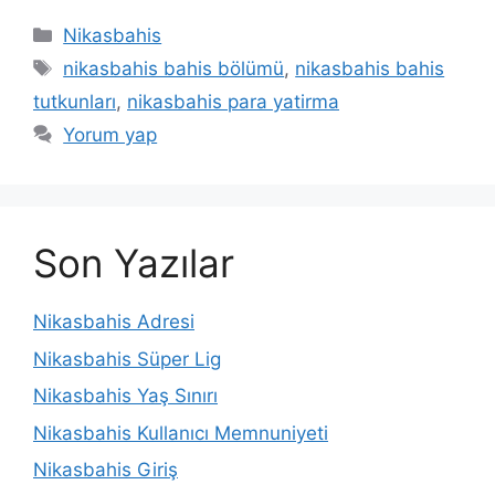
Kategoriler
Nikasbahis
Etiketler
nikasbahis bahis bölümü
,
nikasbahis bahis
tutkunları
,
nikasbahis para yatirma
Yorum yap
Son Yazılar
Nikasbahis Adresi
Nikasbahis Süper Lig
Nikasbahis Yaş Sınırı
Nikasbahis Kullanıcı Memnuniyeti
Nikasbahis Giriş