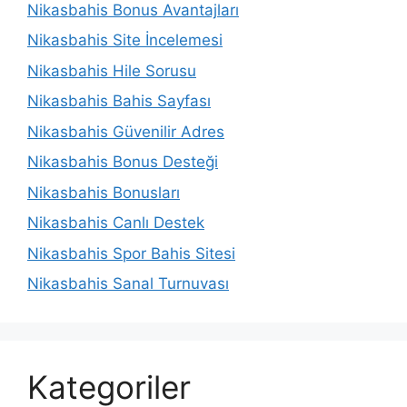
Nikasbahis Bonus Avantajları
Nikasbahis Site İncelemesi
Nikasbahis Hile Sorusu
Nikasbahis Bahis Sayfası
Nikasbahis Güvenilir Adres
Nikasbahis Bonus Desteği
Nikasbahis Bonusları
Nikasbahis Canlı Destek
Nikasbahis Spor Bahis Sitesi
Nikasbahis Sanal Turnuvası
Kategoriler