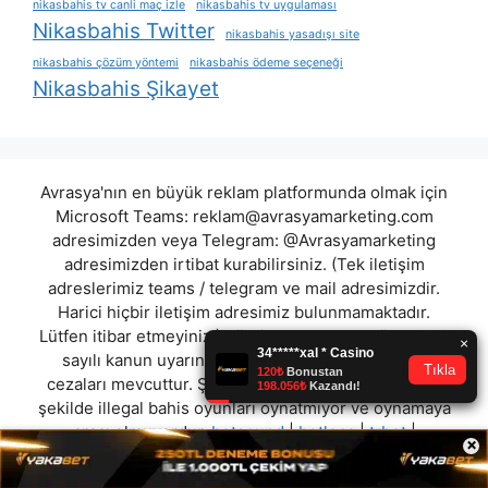
nikasbahis tv canli maç izle
nikasbahis tv uygulaması
Nikasbahis Twitter
nikasbahis yasadışı site
nikasbahis çözüm yöntemi
nikasbahis ödeme seçeneği
Nikasbahis Şikayet
Avrasya'nın en büyük reklam platformunda olmak için
Microsoft Teams:
reklam@avrasyamarketing.com
adresimizden veya Telegram: @Avrasyamarketing
adresimizden irtibat kurabilirsiniz. (Tek iletişim
adreslerimiz teams / telegram ve mail adresimizdir.
Harici hiçbir iletişim adresimiz bulunmamaktadır.
Lütfen itibar etmeyiniz.) Türkiye yasalarına göre 7258
sayılı kanun uyarınca yasa dışı bahis oynamanın
cezaları mevcuttur. Şu an bulunduğunuz site hiç bir
şekilde illegal bahis oyunları oynatmıyor ve oynamaya
aracı olmuyordur.
betsound
|
betloca
|
trbet
|
×
casinotesla
|
risebet
|
favorisen
|
foxbet
|
bahismood