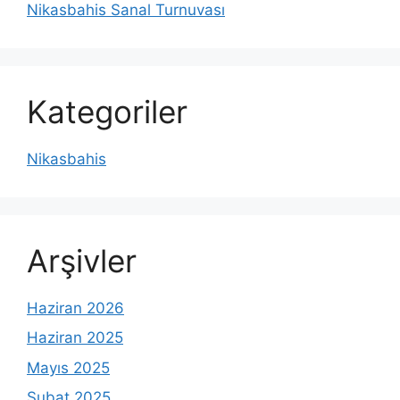
Nikasbahis Sanal Turnuvası
Kategoriler
Nikasbahis
Arşivler
Haziran 2026
Haziran 2025
Mayıs 2025
Şubat 2025