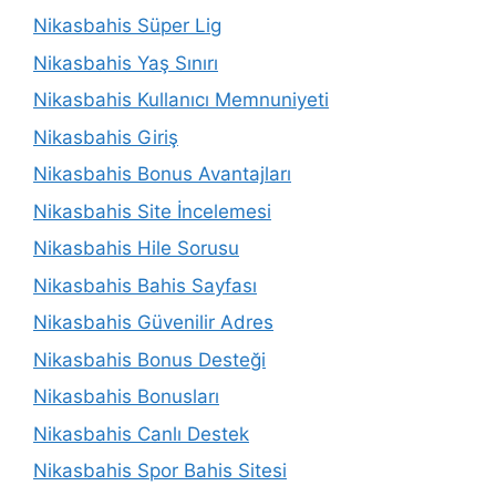
Nikasbahis Süper Lig
Nikasbahis Yaş Sınırı
Nikasbahis Kullanıcı Memnuniyeti
Nikasbahis Giriş
Nikasbahis Bonus Avantajları
Nikasbahis Site İncelemesi
Nikasbahis Hile Sorusu
Nikasbahis Bahis Sayfası
Nikasbahis Güvenilir Adres
Nikasbahis Bonus Desteği
Nikasbahis Bonusları
Nikasbahis Canlı Destek
Nikasbahis Spor Bahis Sitesi