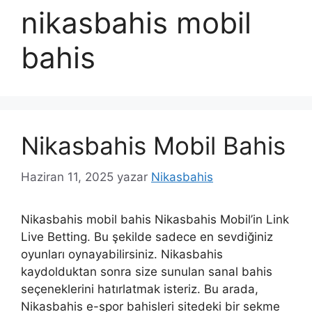
nikasbahis mobil
bahis
Nikasbahis Mobil Bahis
Haziran 11, 2025
yazar
Nikasbahis
Nikasbahis mobil bahis Nikasbahis Mobil’in Link
Live Betting. Bu şekilde sadece en sevdiğiniz
oyunları oynayabilirsiniz. Nikasbahis
kaydolduktan sonra size sunulan sanal bahis
seçeneklerini hatırlatmak isteriz. Bu arada,
Nikasbahis e-spor bahisleri sitedeki bir sekme