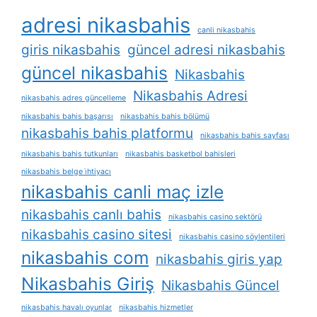
adresi nikasbahis
canli nikasbahis
giris nikasbahis
güncel adresi nikasbahis
güncel nikasbahis
Nikasbahis
Nikasbahis Adresi
nikasbahis adres güncelleme
nikasbahis bahis başarısı
nikasbahis bahis bölümü
nikasbahis bahis platformu
nikasbahis bahis sayfası
nikasbahis bahis tutkunları
nikasbahis basketbol bahisleri
nikasbahis belge i̇htiyacı
nikasbahis canli maç izle
nikasbahis canlı bahis
nikasbahis casino sektörü
nikasbahis casino sitesi
nikasbahis casino söylentileri
nikasbahis com
nikasbahis giris yap
Nikasbahis Giriş
Nikasbahis Güncel
nikasbahis havalı oyunlar
nikasbahis hizmetler