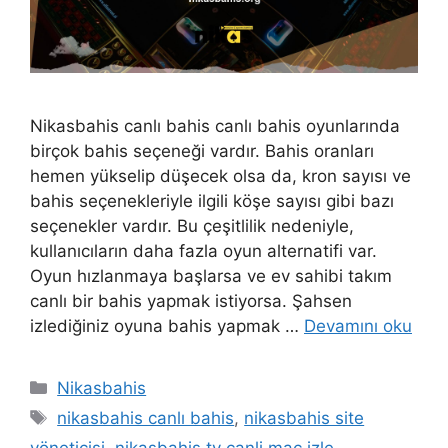
Nikasbahis canlı bahis canlı bahis oyunlarında
birçok bahis seçeneği vardır. Bahis oranları
hemen yükselip düşecek olsa da, kron sayısı ve
bahis seçenekleriyle ilgili köşe sayısı gibi bazı
seçenekler vardır. Bu çeşitlilik nedeniyle,
kullanıcıların daha fazla oyun alternatifi var.
Oyun hızlanmaya başlarsa ve ev sahibi takım
canlı bir bahis yapmak istiyorsa. Şahsen
izlediğiniz oyuna bahis yapmak …
Devamını oku
Kategoriler
Nikasbahis
Etiketler
nikasbahis canlı bahis
,
nikasbahis site