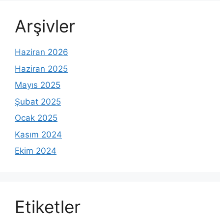
Arşivler
Haziran 2026
Haziran 2025
Mayıs 2025
Şubat 2025
Ocak 2025
Kasım 2024
Ekim 2024
Etiketler