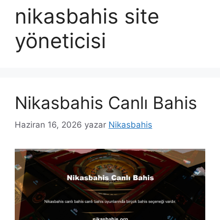
nikasbahis site
yöneticisi
Nikasbahis Canlı Bahis
Haziran 16, 2026
yazar
Nikasbahis