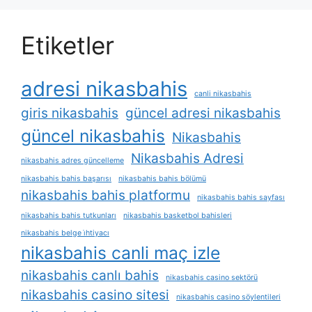
Etiketler
adresi nikasbahis
canli nikasbahis
giris nikasbahis
güncel adresi nikasbahis
güncel nikasbahis
Nikasbahis
Nikasbahis Adresi
nikasbahis adres güncelleme
nikasbahis bahis başarısı
nikasbahis bahis bölümü
nikasbahis bahis platformu
nikasbahis bahis sayfası
nikasbahis bahis tutkunları
nikasbahis basketbol bahisleri
nikasbahis belge i̇htiyacı
nikasbahis canli maç izle
nikasbahis canlı bahis
nikasbahis casino sektörü
nikasbahis casino sitesi
nikasbahis casino söylentileri