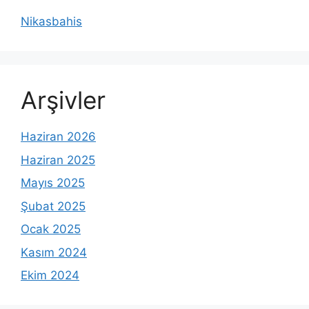
Nikasbahis
Arşivler
Haziran 2026
Haziran 2025
Mayıs 2025
Şubat 2025
Ocak 2025
Kasım 2024
Ekim 2024