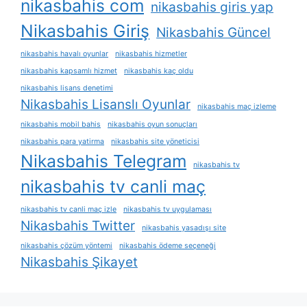
nikasbahis com
nikasbahis giris yap
Nikasbahis Giriş
Nikasbahis Güncel
nikasbahis havalı oyunlar
nikasbahis hizmetler
nikasbahis kapsamlı hizmet
nikasbahis kaç oldu
nikasbahis lisans denetimi
Nikasbahis Lisanslı Oyunlar
nikasbahis maç izleme
nikasbahis mobil bahis
nikasbahis oyun sonuçları
nikasbahis para yatirma
nikasbahis site yöneticisi
Nikasbahis Telegram
nikasbahis tv
nikasbahis tv canli maç
nikasbahis tv canli maç izle
nikasbahis tv uygulaması
Nikasbahis Twitter
nikasbahis yasadışı site
nikasbahis çözüm yöntemi
nikasbahis ödeme seçeneği
Nikasbahis Şikayet