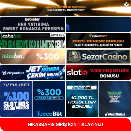
×
NIKASBAHIS GİRİŞ İÇİN TIKLAYINIZ!