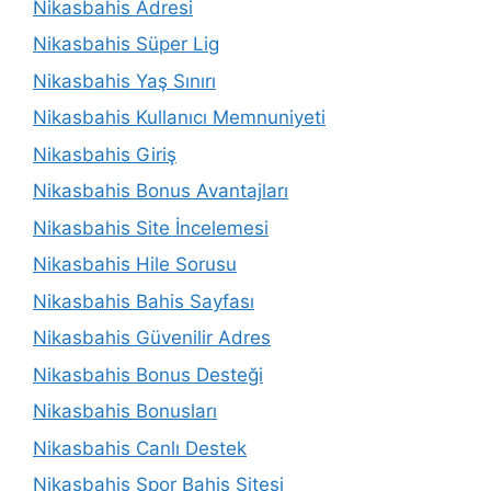
Nikasbahis Adresi
Nikasbahis Süper Lig
Nikasbahis Yaş Sınırı
Nikasbahis Kullanıcı Memnuniyeti
Nikasbahis Giriş
Nikasbahis Bonus Avantajları
Nikasbahis Site İncelemesi
Nikasbahis Hile Sorusu
Nikasbahis Bahis Sayfası
Nikasbahis Güvenilir Adres
Nikasbahis Bonus Desteği
Nikasbahis Bonusları
Nikasbahis Canlı Destek
Nikasbahis Spor Bahis Sitesi