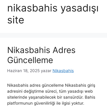
nikasbahis yasadışı
site
Nikasbahis Adres
Güncelleme
Haziran 18, 2025
yazar
Nikasbahis
Nikasbahis adres güncelleme Nikasbahis giriş
adresini değiştirme süreci, tüm yasadışı web
sitelerinde yaşanabilecek bir sansürdür. Bahis
platformunun güvenilirliği ile ilgisi yoktur.