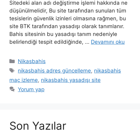
Sitedeki alan adı değiştirme işlemi hakkında ne
düşünülmelidir, Bu site tarafından sunulan tüm
tesislerin güvenlik izinleri olmasına rağmen, bu
site BTK tarafından yasadışı olarak tanımlanır.
Bahis sitesinin bu yasadışı tanım nedeniyle
belirlendiği tespit edildiğinde, …
Devamını oku
Kategoriler
Nikasbahis
Etiketler
nikasbahis adres güncelleme
,
nikasbahis
maç izleme
,
nikasbahis yasadışı site
Yorum yap
Son Yazılar