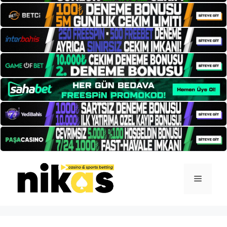
İçeriğe
atla
Menü