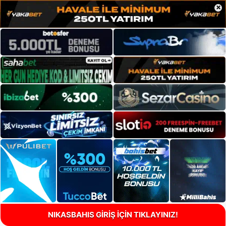
×
NIKASBAHIS GİRİŞ İÇİN TIKLAYINIZ!