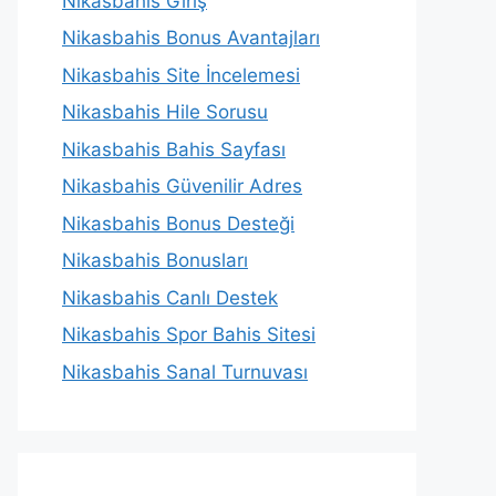
Nikasbahis Giriş
Nikasbahis Bonus Avantajları
Nikasbahis Site İncelemesi
Nikasbahis Hile Sorusu
Nikasbahis Bahis Sayfası
Nikasbahis Güvenilir Adres
Nikasbahis Bonus Desteği
Nikasbahis Bonusları
Nikasbahis Canlı Destek
Nikasbahis Spor Bahis Sitesi
Nikasbahis Sanal Turnuvası