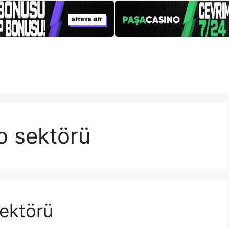
o sektörü
ektörü