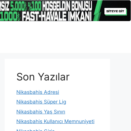
Son Yazılar
Nikasbahis Adresi
Nikasbahis Süper Lig
Nikasbahis Yaş Sınırı
Nikasbahis Kullanıcı Memnuniyeti