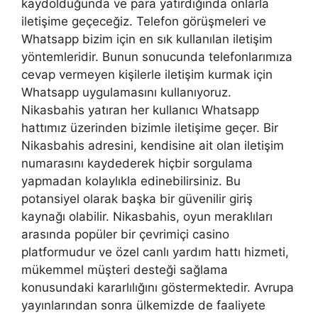
kaydolduğunda ve para yatırdığında onlarla
iletişime geçeceğiz. Telefon görüşmeleri ve
Whatsapp bizim için en sık kullanılan iletişim
yöntemleridir. Bunun sonucunda telefonlarımıza
cevap vermeyen kişilerle iletişim kurmak için
Whatsapp uygulamasını kullanıyoruz.
Nikasbahis yatıran her kullanıcı Whatsapp
hattımız üzerinden bizimle iletişime geçer. Bir
Nikasbahis adresini, kendisine ait olan iletişim
numarasını kaydederek hiçbir sorgulama
yapmadan kolaylıkla edinebilirsiniz. Bu
potansiyel olarak başka bir güvenilir giriş
kaynağı olabilir. Nikasbahis, oyun meraklıları
arasında popüler bir çevrimiçi casino
platformudur ve özel canlı yardım hattı hizmeti,
mükemmel müşteri desteği sağlama
konusundaki kararlılığını göstermektedir. Avrupa
yayınlarından sonra ülkemizde de faaliyete