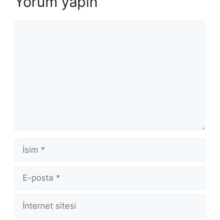
Yorum yapın
Yorum
İsim
E-
posta
İnternet
sitesi