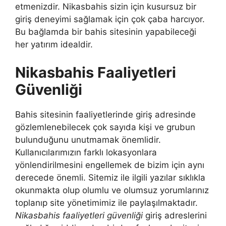
etmenizdir. Nikasbahis sizin için kusursuz bir
giriş deneyimi sağlamak için çok çaba harcıyor.
Bu bağlamda bir bahis sitesinin yapabileceği
her yatırım idealdir.
Nikasbahis Faaliyetleri
Güvenliği
Bahis sitesinin faaliyetlerinde giriş adresinde
gözlemlenebilecek çok sayıda kişi ve grubun
bulunduğunu unutmamak önemlidir.
Kullanıcılarımızın farklı lokasyonlara
yönlendirilmesini engellemek de bizim için aynı
derecede önemli. Sitemiz ile ilgili yazılar sıklıkla
okunmakta olup olumlu ve olumsuz yorumlarınız
toplanıp site yönetimimiz ile paylaşılmaktadır.
Nikasbahis faaliyetleri güvenliği
giriş adreslerini