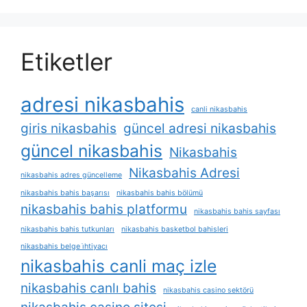
Etiketler
adresi nikasbahis
canli nikasbahis
giris nikasbahis
güncel adresi nikasbahis
güncel nikasbahis
Nikasbahis
Nikasbahis Adresi
nikasbahis adres güncelleme
nikasbahis bahis başarısı
nikasbahis bahis bölümü
nikasbahis bahis platformu
nikasbahis bahis sayfası
nikasbahis bahis tutkunları
nikasbahis basketbol bahisleri
nikasbahis belge i̇htiyacı
nikasbahis canli maç izle
nikasbahis canlı bahis
nikasbahis casino sektörü