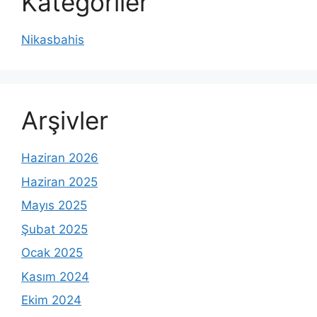
Kategoriler
Nikasbahis
Arşivler
Haziran 2026
Haziran 2025
Mayıs 2025
Şubat 2025
Ocak 2025
Kasım 2024
Ekim 2024