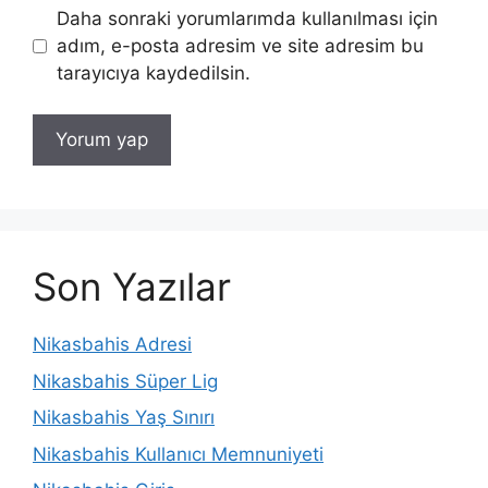
Daha sonraki yorumlarımda kullanılması için
adım, e-posta adresim ve site adresim bu
tarayıcıya kaydedilsin.
Son Yazılar
Nikasbahis Adresi
Nikasbahis Süper Lig
Nikasbahis Yaş Sınırı
Nikasbahis Kullanıcı Memnuniyeti