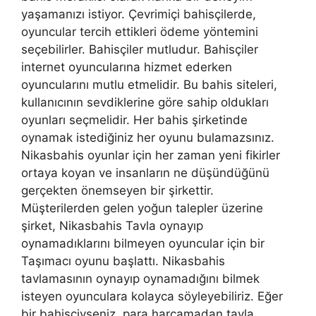
yaşamanızı istiyor. Çevrimiçi bahisçilerde,
oyuncular tercih ettikleri ödeme yöntemini
seçebilirler. Bahisçiler mutludur. Bahisçiler
internet oyuncularına hizmet ederken
oyuncularını mutlu etmelidir. Bu bahis siteleri,
kullanıcının sevdiklerine göre sahip oldukları
oyunları seçmelidir. Her bahis şirketinde
oynamak istediğiniz her oyunu bulamazsınız.
Nikasbahis oyunlar için her zaman yeni fikirler
ortaya koyan ve insanların ne düşündüğünü
gerçekten önemseyen bir şirkettir.
Müşterilerden gelen yoğun talepler üzerine
şirket, Nikasbahis Tavla oynayıp
oynamadıklarını bilmeyen oyuncular için bir
Taşımacı oyunu başlattı. Nikasbahis
tavlamasının oynayıp oynamadığını bilmek
isteyen oyunculara kolayca söyleyebiliriz. Eğer
bir bahisçiyseniz, para harcamadan tavla