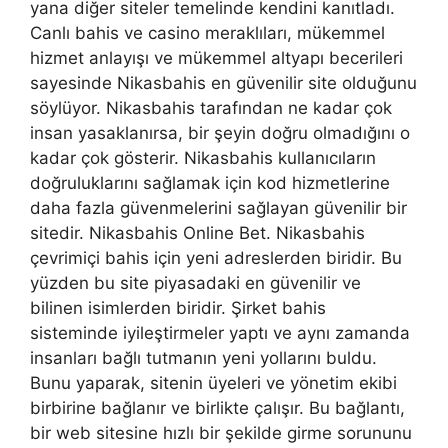
yana diğer siteler temelinde kendini kanıtladı.
Canlı bahis ve casino meraklıları, mükemmel
hizmet anlayışı ve mükemmel altyapı becerileri
sayesinde Nikasbahis en güvenilir site olduğunu
söylüyor. Nikasbahis tarafından ne kadar çok
insan yasaklanırsa, bir şeyin doğru olmadığını o
kadar çok gösterir. Nikasbahis kullanıcıların
doğruluklarını sağlamak için kod hizmetlerine
daha fazla güvenmelerini sağlayan güvenilir bir
sitedir. Nikasbahis Online Bet. Nikasbahis
çevrimiçi bahis için yeni adreslerden biridir. Bu
yüzden bu site piyasadaki en güvenilir ve
bilinen isimlerden biridir. Şirket bahis
sisteminde iyileştirmeler yaptı ve aynı zamanda
insanları bağlı tutmanın yeni yollarını buldu.
Bunu yaparak, sitenin üyeleri ve yönetim ekibi
birbirine bağlanır ve birlikte çalışır. Bu bağlantı,
bir web sitesine hızlı bir şekilde girme sorununu