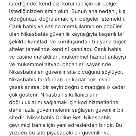
istediğinde, kendinizi korumak için bir belge
istediğinizden emin olun. Bunun ana nedeni, kişi
olduğunuzu doğrulamak için belgeler istemektir.
Canlı bahis ve casino meraklılarının en popüler
olan Nikasbahis güvenilir kaynağıyla başarılı bir
şekilde kanıtladı ve kuruluşundan bu yana diğer
siteler temelinde kendini kanıtladı. Canlı bahis
ve casino meraklıları, mükemmel hizmet anlayışı
ve mükemmel altyapı becerileri sayesinde
Nikasbahis en güvenilir site olduğunu söylüyor.
Nikasbahis tarafından ne kadar çok insan
yasaklanırsa, bir şeyin doğru olmadığını o kadar
çok gösterir. Nikasbahis kullanıcıların
doğruluklarını sağlamak için kod hizmetlerine
daha fazla güvenmelerini sağlayan güvenilir bir
sitedir. Nikasbahis Online Bet. Nikasbahis
çevrimiçi bahis için yeni adreslerden biridir. Bu
yüzden bu site piyasadaki en güvenilir ve