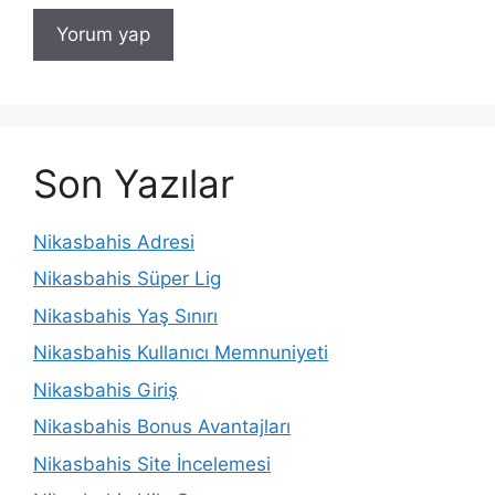
Son Yazılar
Nikasbahis Adresi
Nikasbahis Süper Lig
Nikasbahis Yaş Sınırı
Nikasbahis Kullanıcı Memnuniyeti
Nikasbahis Giriş
Nikasbahis Bonus Avantajları
Nikasbahis Site İncelemesi