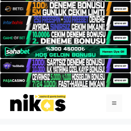
İçeriğe
atla
Menü