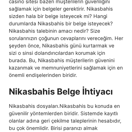
casino sitesi bazen müşterilerin güvenliğini
sağlamak için belgeler gerektirir. Nikasbahis
sizden hala bir belge isteyecek mi? Hangi
durumlarda Nikasbahis bir belge isteyecek?
Nikasbahis talebinin amacı nedir? Size
sorularınızın çoğunun cevaplarını vereceğim. Her
şeyden önce, Nikasbahis günü kurtarmak ve
sizi o sinsi dolandırıcılardan korumak için
burada. Bu, Nikasbahis müşterilerin güvenini
kazanmak ve memnuniyetlerini sağlamak için en
önemli endişelerinden biridir.
Nikasbahis Belge İhtiyacı
Nikasbahis dosyaları.Nikasbahis bu konuda en
güvenilir yöntemlerden biridir. Sistemde kayıtlı
olanlar adına geri çekilme taleplerinin hesabıdır,
bu çok önemlidir. Birisi paranızı almak