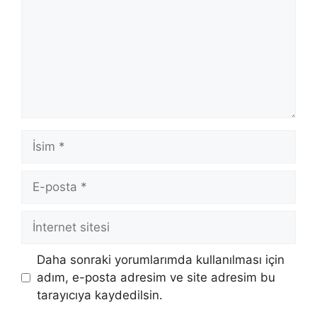
İsim
E-
posta
İnternet
sitesi
Daha sonraki yorumlarımda kullanılması için
adım, e-posta adresim ve site adresim bu
tarayıcıya kaydedilsin.