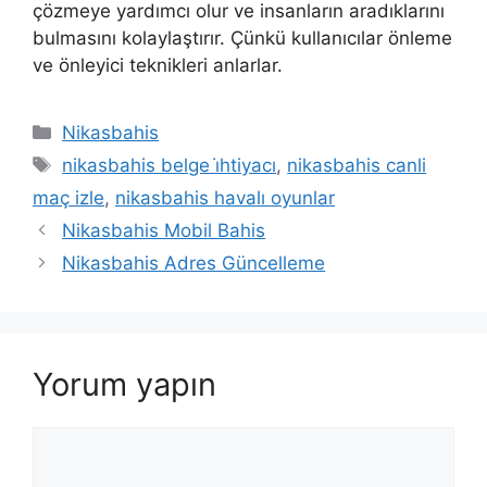
çözmeye yardımcı olur ve insanların aradıklarını
bulmasını kolaylaştırır. Çünkü kullanıcılar önleme
ve önleyici teknikleri anlarlar.
Kategoriler
Nikasbahis
Etiketler
nikasbahis belge i̇htiyacı
,
nikasbahis canli
maç izle
,
nikasbahis havalı oyunlar
Nikasbahis Mobil Bahis
Nikasbahis Adres Güncelleme
Yorum yapın
Yorum