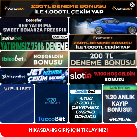
×
NIKASBAHIS GİRİŞ İÇİN TIKLAYINIZ!