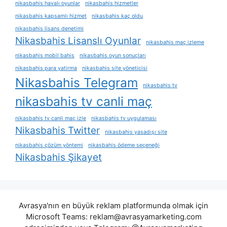
nikasbahis havalı oyunlar
nikasbahis hizmetler
nikasbahis kapsamlı hizmet
nikasbahis kaç oldu
nikasbahis lisans denetimi
Nikasbahis Lisanslı Oyunlar
nikasbahis maç izleme
nikasbahis mobil bahis
nikasbahis oyun sonuçları
nikasbahis para yatirma
nikasbahis site yöneticisi
Nikasbahis Telegram
nikasbahis tv
nikasbahis tv canli maç
nikasbahis tv canli maç izle
nikasbahis tv uygulaması
Nikasbahis Twitter
nikasbahis yasadışı site
nikasbahis çözüm yöntemi
nikasbahis ödeme seçeneği
Nikasbahis Şikayet
Avrasya'nın en büyük reklam platformunda olmak için
Microsoft Teams:
reklam@avrasyamarketing.com