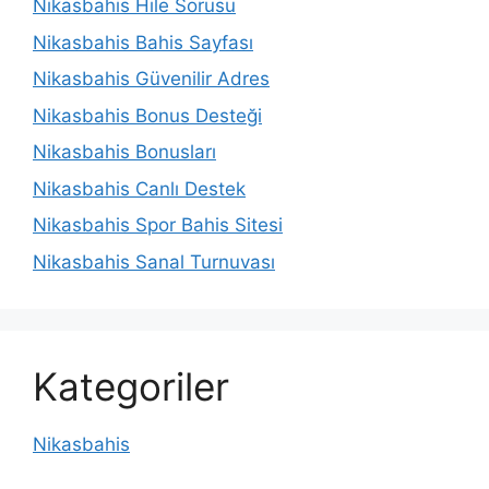
Nikasbahis Hile Sorusu
Nikasbahis Bahis Sayfası
Nikasbahis Güvenilir Adres
Nikasbahis Bonus Desteği
Nikasbahis Bonusları
Nikasbahis Canlı Destek
Nikasbahis Spor Bahis Sitesi
Nikasbahis Sanal Turnuvası
Kategoriler
Nikasbahis