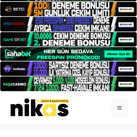
İçeriğe
atla
Menü