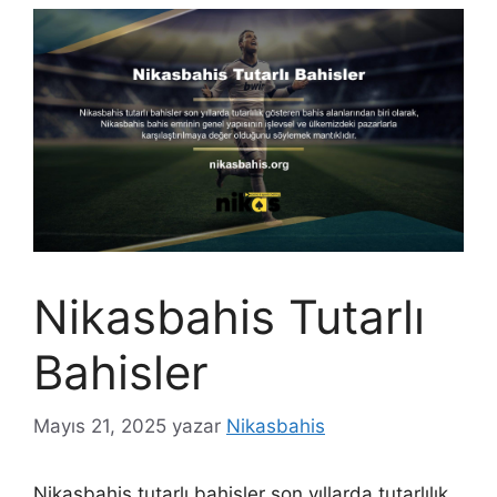
Nikasbahis Tutarlı
Bahisler
Mayıs 21, 2025
yazar
Nikasbahis
Nikasbahis tutarlı bahisler son yıllarda tutarlılık