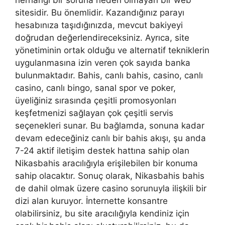
sitesidir. Bu önemlidir. Kazandığınız parayı
hesabınıza taşıdığınızda, mevcut bakiyeyi
doğrudan değerlendireceksiniz. Ayrıca, site
yönetiminin ortak olduğu ve alternatif tekniklerin
uygulanmasına izin veren çok sayıda banka
bulunmaktadır. Bahis, canlı bahis, casino, canlı
casino, canlı bingo, sanal spor ve poker,
üyeliğiniz sırasında çeşitli promosyonları
keşfetmenizi sağlayan çok çeşitli servis
seçenekleri sunar. Bu bağlamda, sonuna kadar
devam edeceğiniz canlı bir bahis akışı, şu anda
7-24 aktif iletişim destek hattına sahip olan
Nikasbahis aracılığıyla erişilebilen bir konuma
sahip olacaktır. Sonuç olarak, Nikasbahis bahis
de dahil olmak üzere casino sorunuyla ilişkili bir
dizi alan kuruyor. İnternette konsantre
olabilirsiniz, bu site aracılığıyla kendiniz için