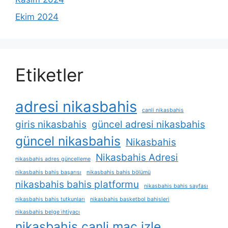
Ekim 2024
Etiketler
adresi nikasbahis
canli nikasbahis
giris nikasbahis
güncel adresi nikasbahis
güncel nikasbahis
Nikasbahis
Nikasbahis Adresi
nikasbahis adres güncelleme
nikasbahis bahis başarısı
nikasbahis bahis bölümü
nikasbahis bahis platformu
nikasbahis bahis sayfası
nikasbahis bahis tutkunları
nikasbahis basketbol bahisleri
nikasbahis belge i̇htiyacı
nikasbahis canli maç izle