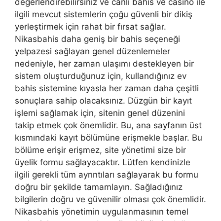
değerlendirebilirsiniz ve canlı bahis ve casino ile
ilgili mevcut sistemlerin çoğu güvenli bir dikiş
yerleştirmek için rahat bir fırsat sağlar.
Nikasbahis daha geniş bir bahis seçeneği
yelpazesi sağlayan genel düzenlemeler
nedeniyle, her zaman ulaşımı destekleyen bir
sistem oluşturduğunuz için, kullandığınız ev
bahis sistemine kıyasla her zaman daha çeşitli
sonuçlara sahip olacaksınız. Düzgün bir kayıt
işlemi sağlamak için, sitenin genel düzenini
takip etmek çok önemlidir. Bu, ana sayfanın üst
kısmındaki kayıt bölümüne erişmekle başlar. Bu
bölüme erişir erişmez, site yönetimi size bir
üyelik formu sağlayacaktır. Lütfen kendinizle
ilgili gerekli tüm ayrıntıları sağlayarak bu formu
doğru bir şekilde tamamlayın. Sağladığınız
bilgilerin doğru ve güvenilir olması çok önemlidir.
Nikasbahis yönetimin uygulanmasının temel