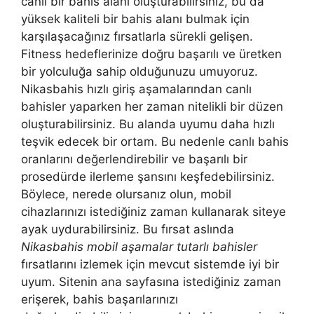
canlı bir bahis alanı oluşturabilirsiniz, bu da
yüksek kaliteli bir bahis alanı bulmak için
karşılaşacağınız fırsatlarla sürekli gelişen.
Fitness hedeflerinize doğru başarılı ve üretken
bir yolculuğa sahip olduğunuzu umuyoruz.
Nikasbahis hızlı giriş aşamalarından canlı
bahisler yaparken her zaman nitelikli bir düzen
oluşturabilirsiniz. Bu alanda uyumu daha hızlı
teşvik edecek bir ortam. Bu nedenle canlı bahis
oranlarını değerlendirebilir ve başarılı bir
prosedürde ilerleme şansını keşfedebilirsiniz.
Böylece, nerede olursanız olun, mobil
cihazlarınızı istediğiniz zaman kullanarak siteye
ayak uydurabilirsiniz. Bu fırsat aslında
Nikasbahis mobil aşamalar tutarlı bahisler
fırsatlarını izlemek için mevcut sistemde iyi bir
uyum. Sitenin ana sayfasına istediğiniz zaman
erişerek, bahis başarılarınızı