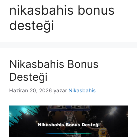
nikasbahis bonus
desteği
Nikasbahis Bonus
Desteği
Haziran 20, 2026
yazar
Nikasbahis