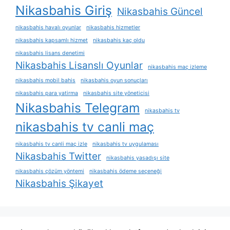
Nikasbahis Giriş
Nikasbahis Güncel
nikasbahis havalı oyunlar
nikasbahis hizmetler
nikasbahis kapsamlı hizmet
nikasbahis kaç oldu
nikasbahis lisans denetimi
Nikasbahis Lisanslı Oyunlar
nikasbahis maç izleme
nikasbahis mobil bahis
nikasbahis oyun sonuçları
nikasbahis para yatirma
nikasbahis site yöneticisi
Nikasbahis Telegram
nikasbahis tv
nikasbahis tv canli maç
nikasbahis tv canli maç izle
nikasbahis tv uygulaması
Nikasbahis Twitter
nikasbahis yasadışı site
nikasbahis çözüm yöntemi
nikasbahis ödeme seçeneği
Nikasbahis Şikayet