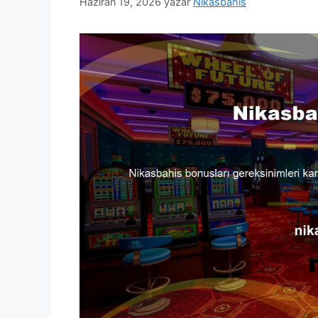
Haziran 19, 2026
yazar
Nikasbahis