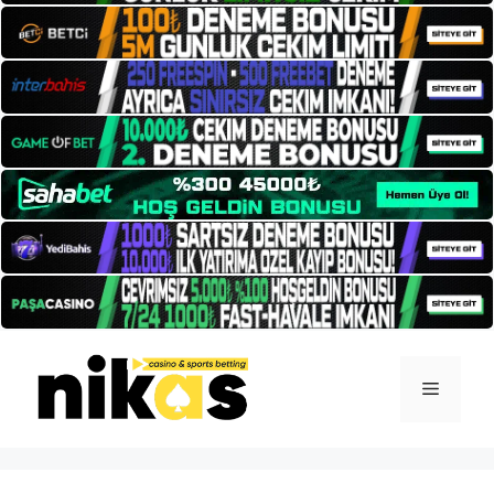
İçeriğe
atla
Menü