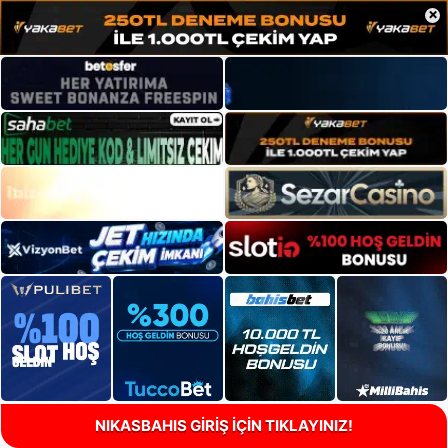
×
NIKASBAHIS GİRİŞ İÇİN TIKLAYINIZ!