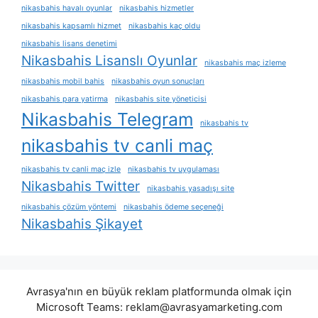
nikasbahis havalı oyunlar
nikasbahis hizmetler
nikasbahis kapsamlı hizmet
nikasbahis kaç oldu
nikasbahis lisans denetimi
Nikasbahis Lisanslı Oyunlar
nikasbahis maç izleme
nikasbahis mobil bahis
nikasbahis oyun sonuçları
nikasbahis para yatirma
nikasbahis site yöneticisi
Nikasbahis Telegram
nikasbahis tv
nikasbahis tv canli maç
nikasbahis tv canli maç izle
nikasbahis tv uygulaması
Nikasbahis Twitter
nikasbahis yasadışı site
nikasbahis çözüm yöntemi
nikasbahis ödeme seçeneği
Nikasbahis Şikayet
Avrasya'nın en büyük reklam platformunda olmak için
Microsoft Teams:
reklam@avrasyamarketing.com