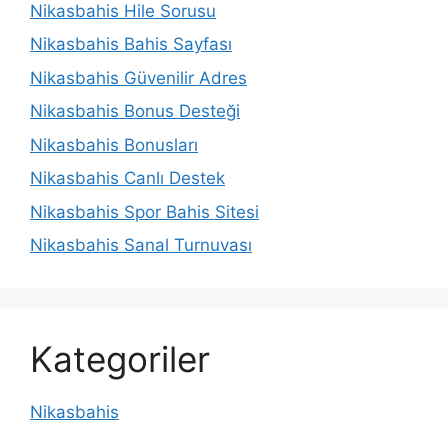
Nikasbahis Hile Sorusu
Nikasbahis Bahis Sayfası
Nikasbahis Güvenilir Adres
Nikasbahis Bonus Desteği
Nikasbahis Bonusları
Nikasbahis Canlı Destek
Nikasbahis Spor Bahis Sitesi
Nikasbahis Sanal Turnuvası
Kategoriler
Nikasbahis