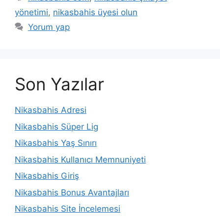
yönetimi
,
nikasbahis üyesi olun
Yorum yap
Son Yazılar
Nikasbahis Adresi
Nikasbahis Süper Lig
Nikasbahis Yaş Sınırı
Nikasbahis Kullanıcı Memnuniyeti
Nikasbahis Giriş
Nikasbahis Bonus Avantajları
Nikasbahis Site İncelemesi