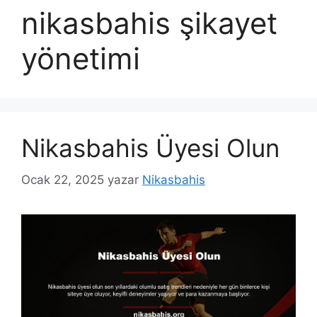
nikasbahis şikayet
yönetimi
Nikasbahis Üyesi Olun
Ocak 22, 2025
yazar
Nikasbahis