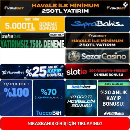
×
NIKASBAHIS GİRİŞ İÇİN TIKLAYINIZ!