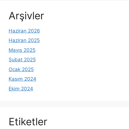
Arşivler
Haziran 2026
Haziran 2025
Mayıs 2025
Şubat 2025
Ocak 2025
Kasım 2024
Ekim 2024
Etiketler