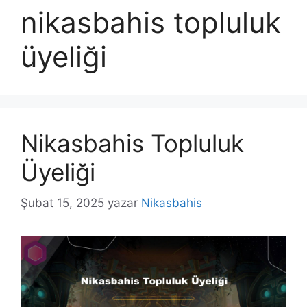
nikasbahis topluluk
üyeliği
Nikasbahis Topluluk
Üyeliği
Şubat 15, 2025
yazar
Nikasbahis