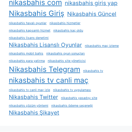
nikasbahis com
nikasbahis giris yap
Nikasbahis Giriş
Nikasbahis Güncel
nikasbahis havalı oyunlar
nikasbahis hizmetler
nikasbahis kapsamlı hizmet
nikasbahis kaç oldu
nikasbahis lisans denetimi
Nikasbahis Lisanslı Oyunlar
nikasbahis maç izleme
nikasbahis mobil bahis
nikasbahis oyun sonuçları
nikasbahis para yatirma
nikasbahis site yöneticisi
Nikasbahis Telegram
nikasbahis tv
nikasbahis tv canli maç
nikasbahis tv canli maç izle
nikasbahis tv uygulaması
Nikasbahis Twitter
nikasbahis yasadışı site
nikasbahis çözüm yöntemi
nikasbahis ödeme seçeneği
Nikasbahis Şikayet