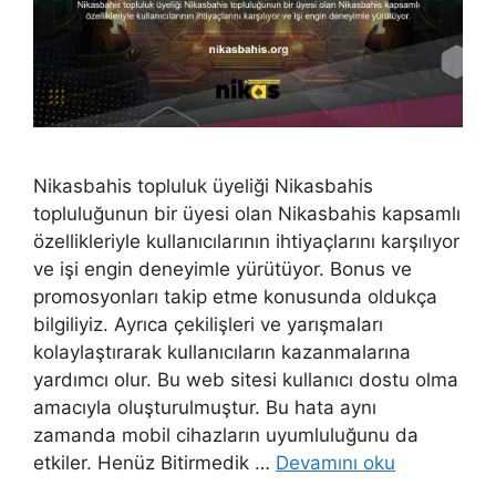
Nikasbahis topluluk üyeliği Nikasbahis
topluluğunun bir üyesi olan Nikasbahis kapsamlı
özellikleriyle kullanıcılarının ihtiyaçlarını karşılıyor
ve işi engin deneyimle yürütüyor. Bonus ve
promosyonları takip etme konusunda oldukça
bilgiliyiz. Ayrıca çekilişleri ve yarışmaları
kolaylaştırarak kullanıcıların kazanmalarına
yardımcı olur. Bu web sitesi kullanıcı dostu olma
amacıyla oluşturulmuştur. Bu hata aynı
zamanda mobil cihazların uyumluluğunu da
etkiler. Henüz Bitirmedik …
Devamını oku