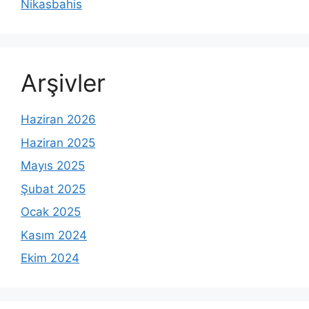
Nikasbahis
Arşivler
Haziran 2026
Haziran 2025
Mayıs 2025
Şubat 2025
Ocak 2025
Kasım 2024
Ekim 2024