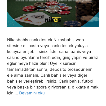
Nikasbahis canlı destek Nikasbahis web
sitesine e -posta veya canlı destek yoluyla
kolayca erişebilirsiniz. İster sanal bahis veya
casino oyunlarını tercih edin, giriş yapın ve biraz
eğlenmeye hazır olun! Üyelik sürecini
tamamladıktan sonra, depozito prosedürlerini
ele alma zamanı. Canlı bahisler veya diğer
bahisler yerleştirebilirsiniz. Canlı bahis, futbol
veya başka bir spora giriyorsanız, dikkate almak
için …
Devamını oku