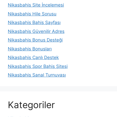
Nikasbahis Site İncelemesi
Nikasbahis Hile Sorusu
Nikasbahis Bahis Sayfası
Nikasbahis Güvenilir Adres
Nikasbahis Bonus Desteği
Nikasbahis Bonusları
Nikasbahis Canlı Destek
Nikasbahis Spor Bahis Sitesi
Nikasbahis Sanal Turnuvası
Kategoriler