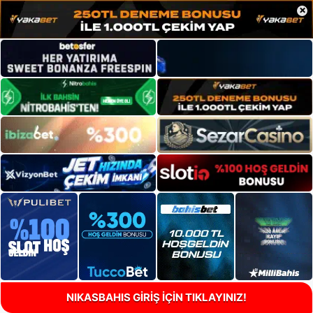
×
NIKASBAHIS GİRİŞ İÇİN TIKLAYINIZ!