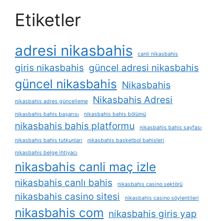
Etiketler
adresi nikasbahis
canli nikasbahis
giris nikasbahis
güncel adresi nikasbahis
güncel nikasbahis
Nikasbahis
Nikasbahis Adresi
nikasbahis adres güncelleme
nikasbahis bahis başarısı
nikasbahis bahis bölümü
nikasbahis bahis platformu
nikasbahis bahis sayfası
nikasbahis bahis tutkunları
nikasbahis basketbol bahisleri
nikasbahis belge i̇htiyacı
nikasbahis canli maç izle
nikasbahis canlı bahis
nikasbahis casino sektörü
nikasbahis casino sitesi
nikasbahis casino söylentileri
nikasbahis com
nikasbahis giris yap