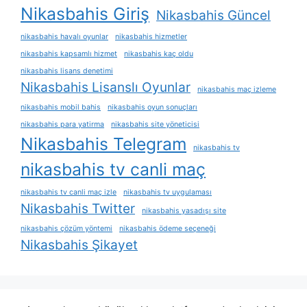
Nikasbahis Giriş
Nikasbahis Güncel
nikasbahis havalı oyunlar
nikasbahis hizmetler
nikasbahis kapsamlı hizmet
nikasbahis kaç oldu
nikasbahis lisans denetimi
Nikasbahis Lisanslı Oyunlar
nikasbahis maç izleme
nikasbahis mobil bahis
nikasbahis oyun sonuçları
nikasbahis para yatirma
nikasbahis site yöneticisi
Nikasbahis Telegram
nikasbahis tv
nikasbahis tv canli maç
nikasbahis tv canli maç izle
nikasbahis tv uygulaması
Nikasbahis Twitter
nikasbahis yasadışı site
nikasbahis çözüm yöntemi
nikasbahis ödeme seçeneği
Nikasbahis Şikayet