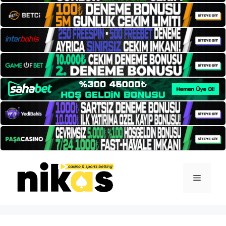
İçeriğe
atla
Menü