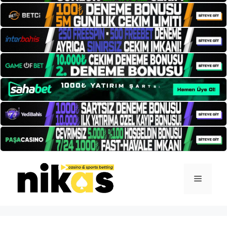
İçeriğe
atla
Menü