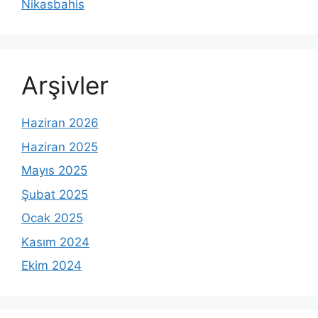
Nikasbahis
Arşivler
Haziran 2026
Haziran 2025
Mayıs 2025
Şubat 2025
Ocak 2025
Kasım 2024
Ekim 2024