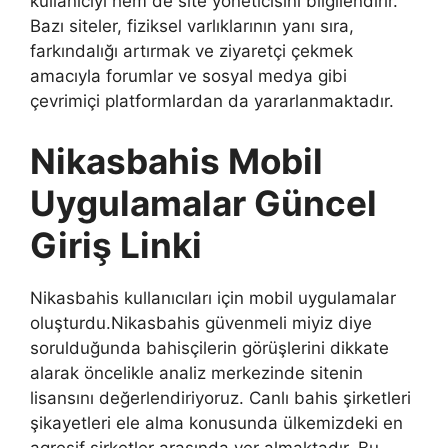
kullanıcıyı hem de site yöneticisini bilgilendirir.
Bazı siteler, fiziksel varlıklarının yanı sıra,
farkındalığı artırmak ve ziyaretçi çekmek
amacıyla forumlar ve sosyal medya gibi
çevrimiçi platformlardan da yararlanmaktadır.
Nikasbahis Mobil
Uygulamalar Güncel
Giriş Linki
Nikasbahis kullanıcıları için mobil uygulamalar
oluşturdu.Nikasbahis güvenmeli miyiz diye
sorulduğunda bahisçilerin görüşlerini dikkate
alarak öncelikle analiz merkezinde sitenin
lisansını değerlendiriyoruz. Canlı bahis şirketleri
şikayetleri ele alma konusunda ülkemizdeki en
agresif şirketler arasında yer almaktadır. Bu