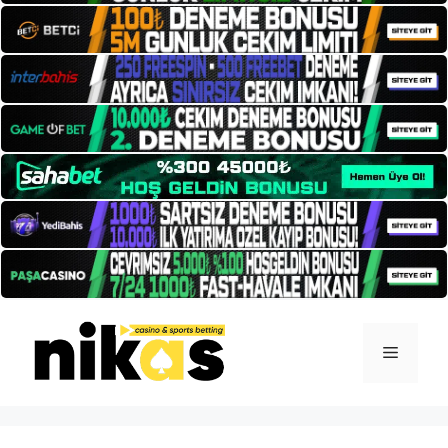
İçeriğe
atla
Menü