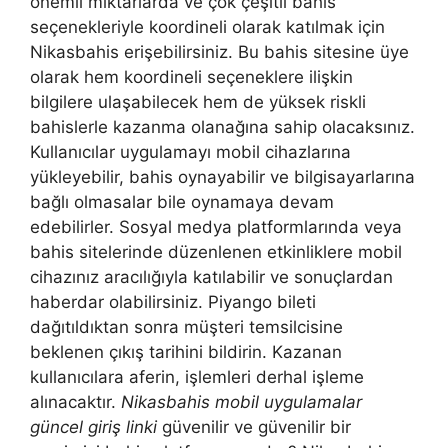
önemli miktarlarda ve çok çeşitli bahis
seçenekleriyle koordineli olarak katılmak için
Nikasbahis erişebilirsiniz. Bu bahis sitesine üye
olarak hem koordineli seçeneklere ilişkin
bilgilere ulaşabilecek hem de yüksek riskli
bahislerle kazanma olanağına sahip olacaksınız.
Kullanıcılar uygulamayı mobil cihazlarına
yükleyebilir, bahis oynayabilir ve bilgisayarlarına
bağlı olmasalar bile oynamaya devam
edebilirler. Sosyal medya platformlarında veya
bahis sitelerinde düzenlenen etkinliklere mobil
cihazınız aracılığıyla katılabilir ve sonuçlardan
haberdar olabilirsiniz. Piyango bileti
dağıtıldıktan sonra müşteri temsilcisine
beklenen çıkış tarihini bildirin. Kazanan
kullanıcılara aferin, işlemleri derhal işleme
alınacaktır.
Nikasbahis mobil uygulamalar
güncel giriş linki
güvenilir ve güvenilir bir