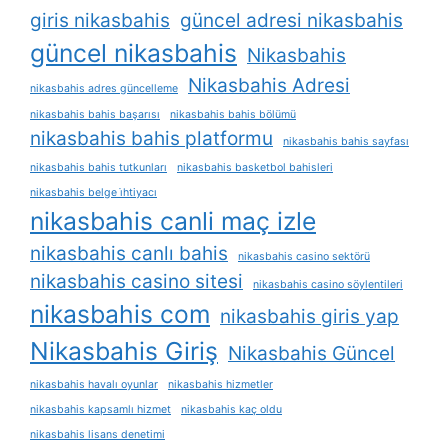
giris nikasbahis
güncel adresi nikasbahis
güncel nikasbahis
Nikasbahis
Nikasbahis Adresi
nikasbahis adres güncelleme
nikasbahis bahis başarısı
nikasbahis bahis bölümü
nikasbahis bahis platformu
nikasbahis bahis sayfası
nikasbahis bahis tutkunları
nikasbahis basketbol bahisleri
nikasbahis belge i̇htiyacı
nikasbahis canli maç izle
nikasbahis canlı bahis
nikasbahis casino sektörü
nikasbahis casino sitesi
nikasbahis casino söylentileri
nikasbahis com
nikasbahis giris yap
Nikasbahis Giriş
Nikasbahis Güncel
nikasbahis havalı oyunlar
nikasbahis hizmetler
nikasbahis kapsamlı hizmet
nikasbahis kaç oldu
nikasbahis lisans denetimi