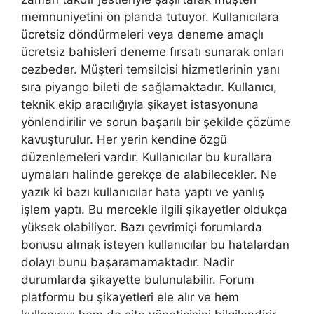
memnuniyetini ön planda tutuyor. Kullanıcılara
ücretsiz döndürmeleri veya deneme amaçlı
ücretsiz bahisleri deneme fırsatı sunarak onları
cezbeder. Müşteri temsilcisi hizmetlerinin yanı
sıra piyango bileti de sağlamaktadır. Kullanıcı,
teknik ekip aracılığıyla şikayet istasyonuna
yönlendirilir ve sorun başarılı bir şekilde çözüme
kavuşturulur. Her yerin kendine özgü
düzenlemeleri vardır. Kullanıcılar bu kurallara
uymaları halinde gerekçe de alabilecekler. Ne
yazık ki bazı kullanıcılar hata yaptı ve yanlış
işlem yaptı. Bu mercekle ilgili şikayetler oldukça
yüksek olabiliyor. Bazı çevrimiçi forumlarda
bonusu almak isteyen kullanıcılar bu hatalardan
dolayı bunu başaramamaktadır. Nadir
durumlarda şikayette bulunulabilir. Forum
platformu bu şikayetleri ele alır ve hem