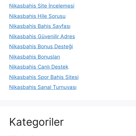
Nikasbahis Site İncelemesi
Nikasbahis Hile Sorusu
Nikasbahis Bahis Sayfası
Nikasbahis Güvenilir Adres
Nikasbahis Bonus Desteği
Nikasbahis Bonusları
Nikasbahis Canlı Destek
Nikasbahis Spor Bahis Sitesi
Nikasbahis Sanal Turnuvası
Kategoriler