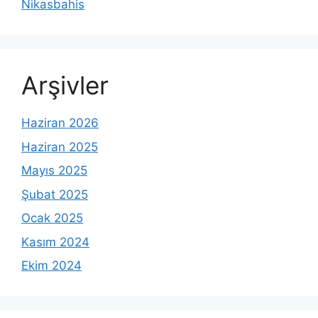
Nikasbahis
Arşivler
Haziran 2026
Haziran 2025
Mayıs 2025
Şubat 2025
Ocak 2025
Kasım 2024
Ekim 2024