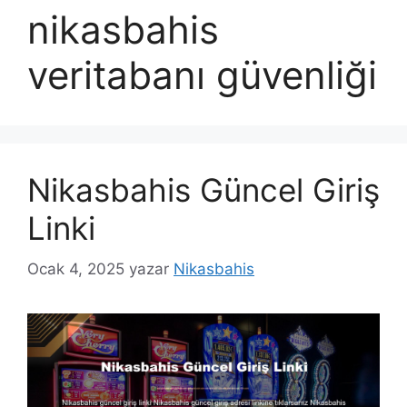
nikasbahis
veritabanı güvenliği
Nikasbahis Güncel Giriş
Linki
Ocak 4, 2025
yazar
Nikasbahis