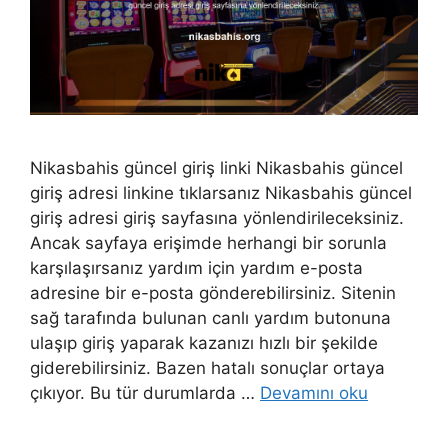
Nikasbahis güncel giriş linki Nikasbahis güncel
giriş adresi linkine tıklarsanız Nikasbahis güncel
giriş adresi giriş sayfasına yönlendirileceksiniz.
Ancak sayfaya erişimde herhangi bir sorunla
karşılaşırsanız yardım için yardım e-posta
adresine bir e-posta gönderebilirsiniz. Sitenin
sağ tarafında bulunan canlı yardım butonuna
ulaşıp giriş yaparak kazanızı hızlı bir şekilde
giderebilirsiniz. Bazen hatalı sonuçlar ortaya
çıkıyor. Bu tür durumlarda …
Devamını oku