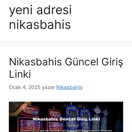
yeni adresi
nikasbahis
Nikasbahis Güncel Giriş
Linki
Ocak 4, 2025
yazar
Nikasbahis