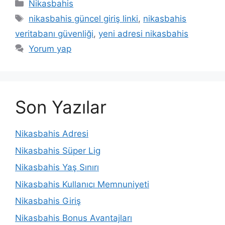
Kategoriler
Nikasbahis
Etiketler
nikasbahis güncel giriş linki
,
nikasbahis
veritabanı güvenliği
,
yeni adresi nikasbahis
Yorum yap
Son Yazılar
Nikasbahis Adresi
Nikasbahis Süper Lig
Nikasbahis Yaş Sınırı
Nikasbahis Kullanıcı Memnuniyeti
Nikasbahis Giriş
Nikasbahis Bonus Avantajları